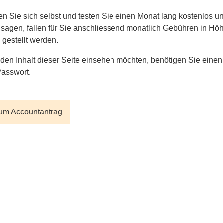
 Sie sich selbst und testen Sie einen Monat lang kostenlos un
sagen, fallen für Sie anschliessend monatlich Gebühren in Höhe
gestellt werden.
den Inhalt dieser Seite einsehen möchten, benötigen Sie ein
Passwort.
zum Accountantrag