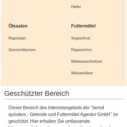
Hafer
Ölsaaten
Futtermittel
Rapssaat
Sojaschrot
Sonnenblumen
Rapsschrot
Melasseschnitzel
Weizenkleie
Geschützter Bereich
Dieser Bereich des Internetangebots der "bernd
quinders - Getreide und Futtermittel Agentur GmbH" ist
geschützt. Hier erhalten Sie umfassende