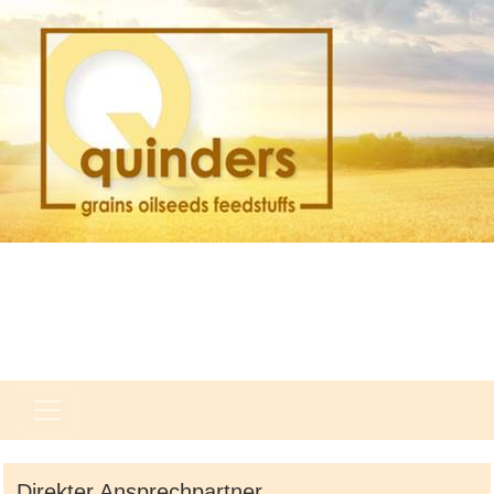
Direkter Ansprechpartner