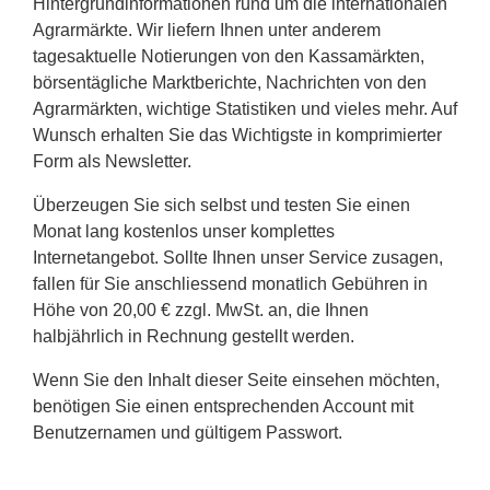
Hintergrundinformationen rund um die internationalen
Agrarmärkte. Wir liefern Ihnen unter anderem
tagesaktuelle Notierungen von den Kassamärkten,
börsentägliche Marktberichte, Nachrichten von den
Agrarmärkten, wichtige Statistiken und vieles mehr. Auf
Wunsch erhalten Sie das Wichtigste in komprimierter
Form als Newsletter.
Überzeugen Sie sich selbst und testen Sie einen
Monat lang kostenlos unser komplettes
Internetangebot. Sollte Ihnen unser Service zusagen,
fallen für Sie anschliessend monatlich Gebühren in
Höhe von 20,00 € zzgl. MwSt. an, die Ihnen
halbjährlich in Rechnung gestellt werden.
Wenn Sie den Inhalt dieser Seite einsehen möchten,
benötigen Sie einen entsprechenden Account mit
Benutzernamen und gültigem Passwort.