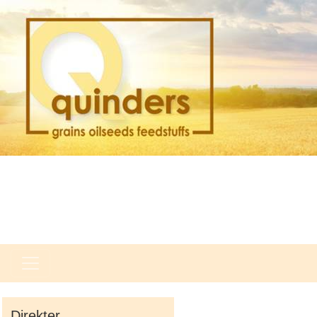
Direkter