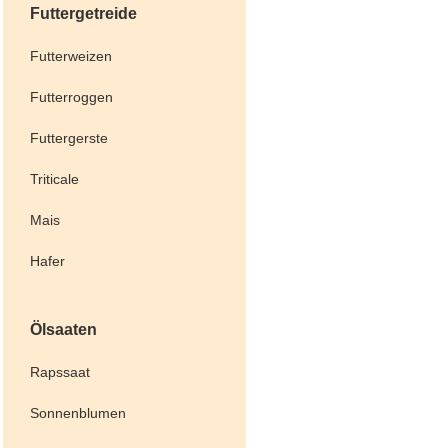
Futtergetreide
Futterweizen
Futterroggen
Futtergerste
Triticale
Mais
Hafer
Ölsaaten
Rapssaat
Sonnenblumen