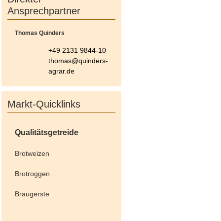
Ansprechpartner
Thomas Quinders
+49 2131 9844-10
thomas@quinders-
agrar.de
Markt-Quicklinks
Qualitätsgetreide
Brotweizen
Brotroggen
Braugerste