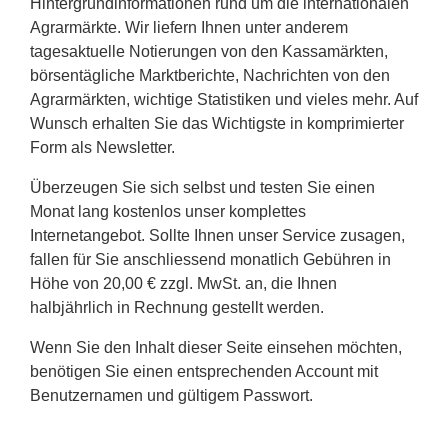
Hintergrundinformationen rund um die internationalen
Agrarmärkte. Wir liefern Ihnen unter anderem
tagesaktuelle Notierungen von den Kassamärkten,
börsentägliche Marktberichte, Nachrichten von den
Agrarmärkten, wichtige Statistiken und vieles mehr. Auf
Wunsch erhalten Sie das Wichtigste in komprimierter
Form als Newsletter.
Überzeugen Sie sich selbst und testen Sie einen
Monat lang kostenlos unser komplettes
Internetangebot. Sollte Ihnen unser Service zusagen,
fallen für Sie anschliessend monatlich Gebühren in
Höhe von 20,00 € zzgl. MwSt. an, die Ihnen
halbjährlich in Rechnung gestellt werden.
Wenn Sie den Inhalt dieser Seite einsehen möchten,
benötigen Sie einen entsprechenden Account mit
Benutzernamen und gültigem Passwort.