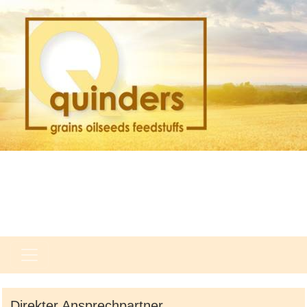
Direkter Ansprechpartner