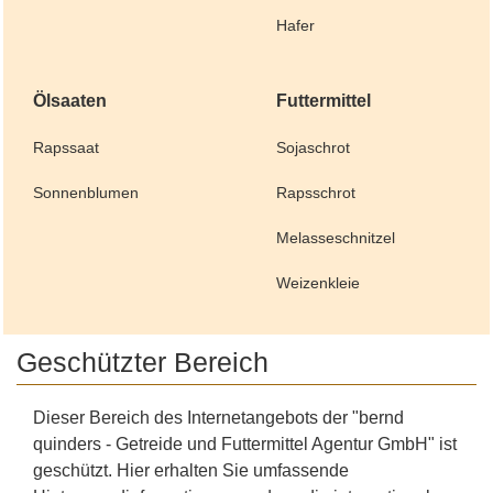
Hafer
Ölsaaten
Futtermittel
Rapssaat
Sojaschrot
Sonnenblumen
Rapsschrot
Melasseschnitzel
Weizenkleie
Geschützter Bereich
Dieser Bereich des Internetangebots der "bernd
quinders - Getreide und Futtermittel Agentur GmbH" ist
geschützt. Hier erhalten Sie umfassende