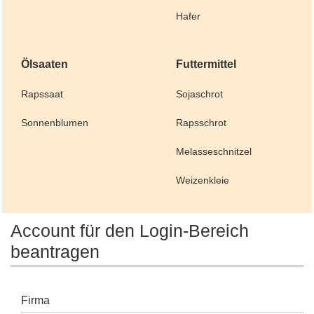
Hafer
Ölsaaten
Futtermittel
Rapssaat
Sojaschrot
Sonnenblumen
Rapsschrot
Melasseschnitzel
Weizenkleie
Account für den Login-Bereich
beantragen
Firma