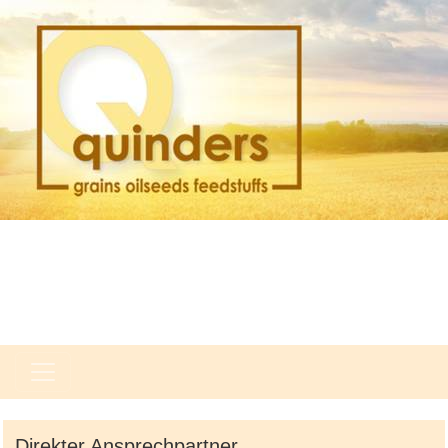
Direkter Ansprechpartner