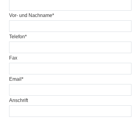
Vor- und Nachname
*
Telefon
*
Fax
Email
*
Anschrift