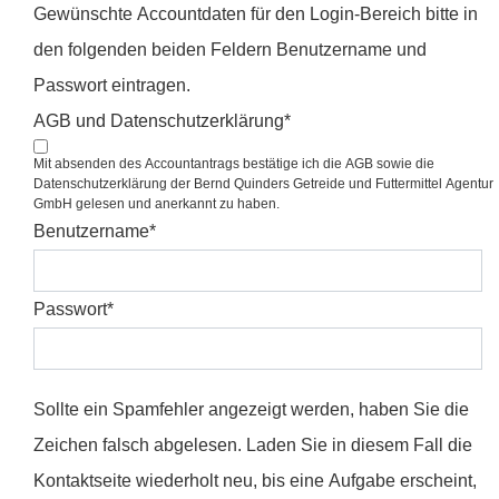
Gewünschte Accountdaten für den Login-Bereich bitte in
den folgenden beiden Feldern Benutzername und
Passwort eintragen.
AGB und Datenschutzerklärung
*
Mit absenden des Accountantrags bestätige ich die AGB sowie die
Datenschutzerklärung der Bernd Quinders Getreide und Futtermittel Agentur
GmbH gelesen und anerkannt zu haben.
Benutzername
*
Passwort
*
Sollte ein Spamfehler angezeigt werden, haben Sie die
Zeichen falsch abgelesen. Laden Sie in diesem Fall die
Kontaktseite wiederholt neu, bis eine Aufgabe erscheint,